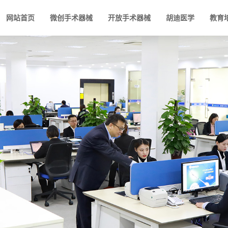
网站首页
微创手术器械
开放手术器械
胡迪医学
教育