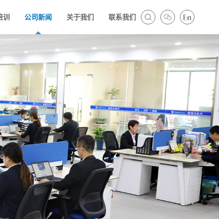
培训
公司新闻
关于我们
联系我们