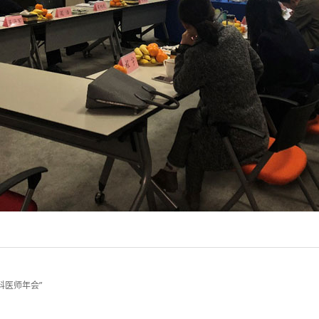
科医师年会”