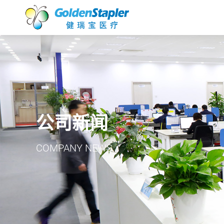
公司新闻
COMPANY NEWS