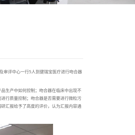
心及审评中心一行5人到健瑞宝医疗进行吻合器
产品生产中如何控制；吻合器在临床中出现不
何进行质量控制；吻合器是否需要进行微粒污
调研汇报给予了高度的评价，认为汇报内容通