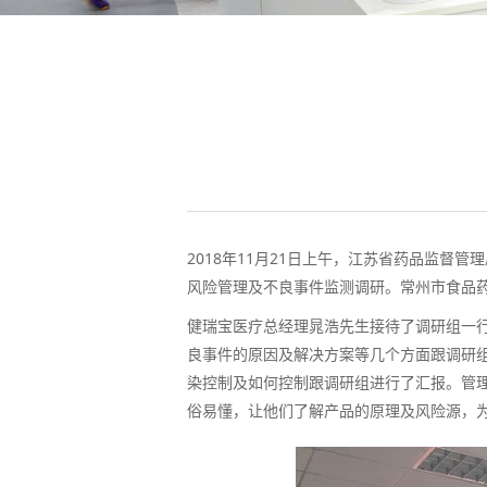
2018年11月21日上午，江苏省药品监
风险管理及不良事件监测调研。常州市食品
健瑞宝医疗总经理晁浩先生接待了调研组一
良事件的原因及解决方案等几个方面跟调研
染控制及如何控制跟调研组进行了汇报。管
俗易懂，让他们了解产品的原理及风险源，