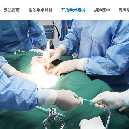
网站首页
微创手术器械
开放手术器械
胡迪医学
教育