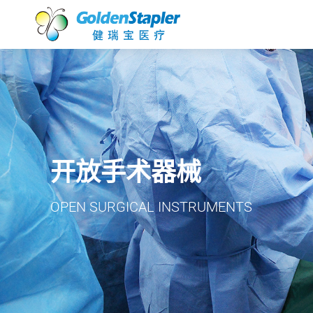
开放手术器械
OPEN SURGICAL INSTRUMENTS