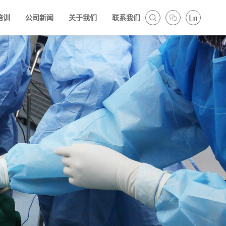
培训
公司新闻
关于我们
联系我们