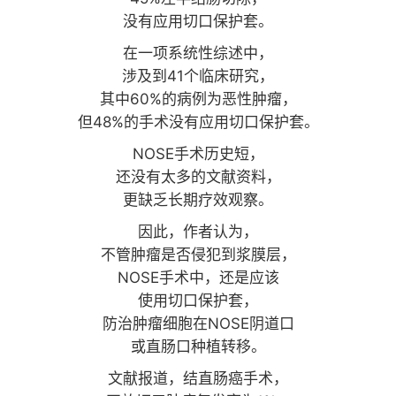
没有应用切口保护套。
在一项系统性综述中，
涉及到41个临床研究，
其中60%的病例为恶性肿瘤，
但48%的手术没有应用切口保护套。
NOSE手术历史短，
还没有太多的文献资料，
更缺乏长期疗效观察。
因此，作者认为，
不管肿瘤是否侵犯到浆膜层，
NOSE手术中，还是应该
使用切口保护套，
防治肿瘤细胞在NOSE阴道口
或直肠口种植转移。
文献报道，结直肠癌手术，