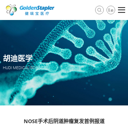
胡迪医学
HUDI MEDICAL SCIENCE
NOSE手术后阴道肿瘤复发首例报道