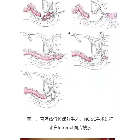
图一：
直肠癌低位保肛手术，NOSE手术过程
来自Internet图片搜索