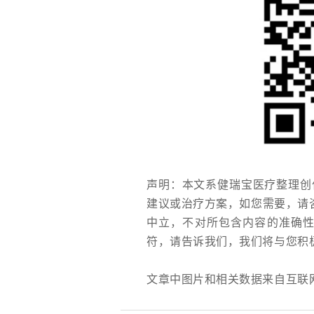
声明：本文系健瑞宝医疗整理创
建议或治疗方案，如您需要，请
中立，不对所包含内容的准确
符，请告诉我们，我们将与您积
文章中图片和相关数据来自互联