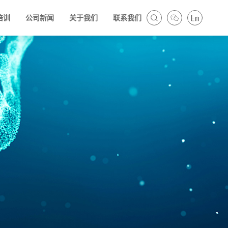
培训
公司新闻
关于我们
联系我们