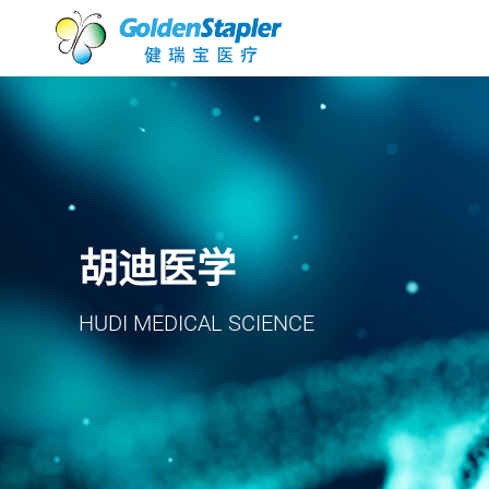
胡迪医学
HUDI MEDICAL SCIENCE