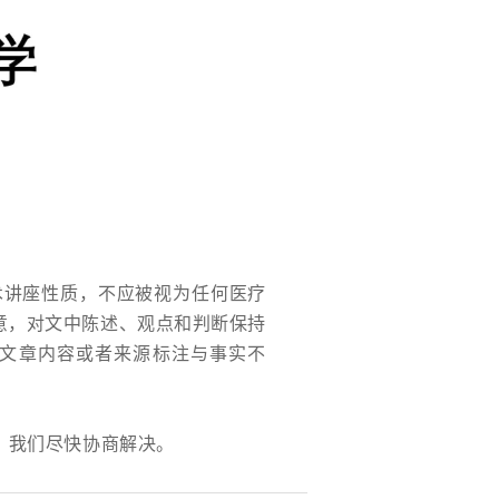
术讲座性质，不应被视为任何医疗
意，对文中陈述、观点和判断保持
文章内容或者来源标注与事实不
，我们尽快协商解决。