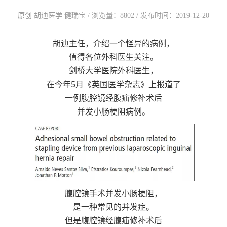
原创 胡迪医学 健瑞宝 / 浏览量：8802 / 发布时间：2019-12-20
胡迪主任，介绍一个怪异的病例，
值得各位外科医生关注。
剑桥大学医院外科医生，
在今年5月《英国医学杂志》上报道了
一例腹腔镜经腹疝修补术后
并发小肠梗阻病例。
腹腔镜手术并发小肠梗阻，
是一种常见的并发症。
但是腹腔镜经腹疝修补术后