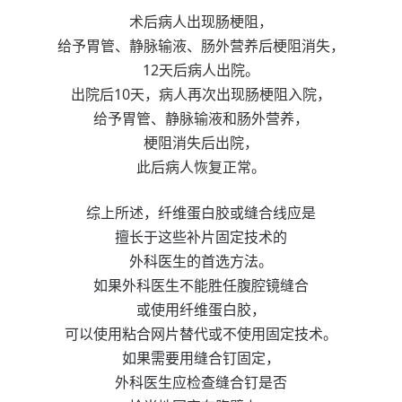
术后病人出现肠梗阻，
给予胃管、静脉输液、肠外营养后梗阻消失，
12天后病人出院。
出院后10天，病人再次出现肠梗阻入院，
给予胃管、静脉输液和肠外营养，
梗阻消失后出院，
此后病人恢复正常。
综上所述，纤维蛋白胶或缝合线应是
擅长于这些补片固定技术的
外科医生的首选方法。
如果外科医生不能胜任腹腔镜缝合
或使用纤维蛋白胶，
可以使用粘合网片替代或不使用固定技术。
如果需要用缝合钉固定，
外科医生应检查缝合钉是否