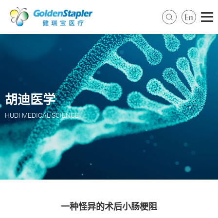
胡迪医学
HUDI MEDICAL SCIENCE
一种怪异的术后小肠梗阻